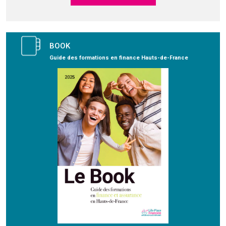
BOOK
Guide des formations en finance Hauts-de-France