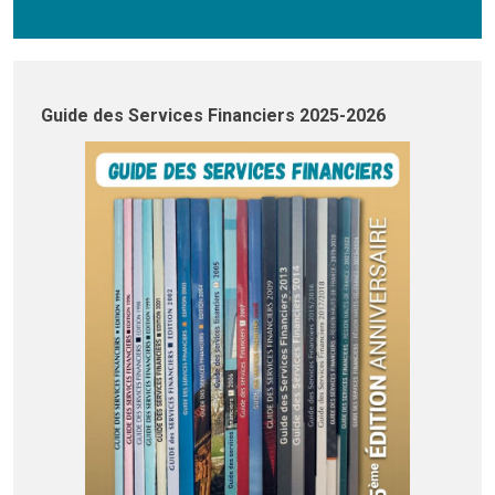
Guide des Services Financiers 2025-2026