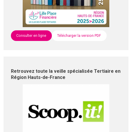
Consulter en ligne
Télécharger la version PDF
Retrouvez toute la veille spécialisée Tertiaire en
Région Hauts-de-France