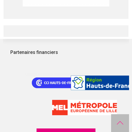
Partenaires financiers