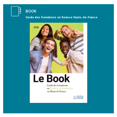
BOOK
Guide des formations en finance Hauts-de-France