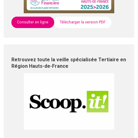
Consulter en ligne
Télécharger la version PDF
Retrouvez toute la veille spécialisée Tertiaire en
Région Hauts-de-France