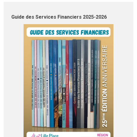
Guide des Services Financiers 2025-2026