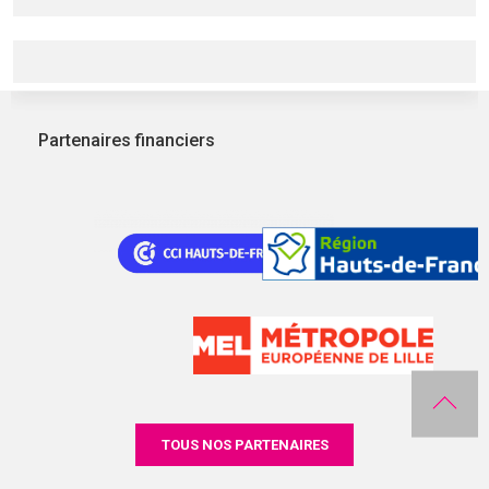
Partenaires financiers
TOUS NOS PARTENAIRES