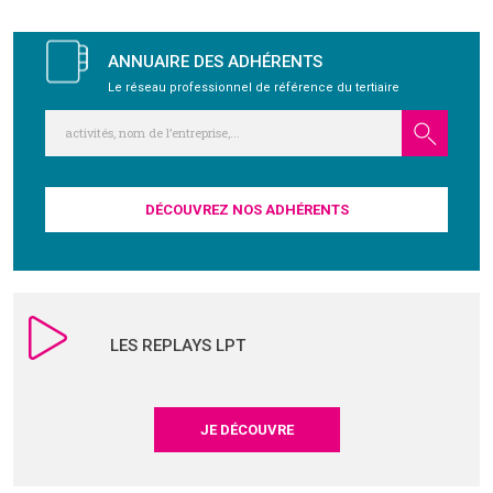
ANNUAIRE DES ADHÉRENTS
Le réseau professionnel de référence du tertiaire
DÉCOUVREZ NOS ADHÉRENTS
LES REPLAYS LPT
JE DÉCOUVRE